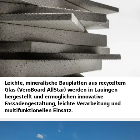
Leichte, mineralische Bauplatten aus recyceltem
Glas (VeroBoard AllStar) werden in Lauingen
hergestellt und ermöglichen innovative
Fassadengestaltung, leichte Verarbeitung und
multifunktionellen Einsatz.