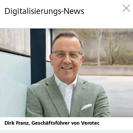
Digitalisierungs-News
Dirk Franz, Geschäftsführer von Verotec