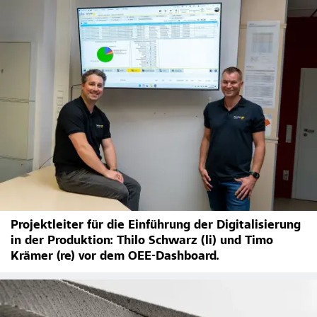
Projektleiter für die Einführung der Digitalisierung
in der Produktion: Thilo Schwarz (li) und Timo
Krämer (re) vor dem OEE-Dashboard.