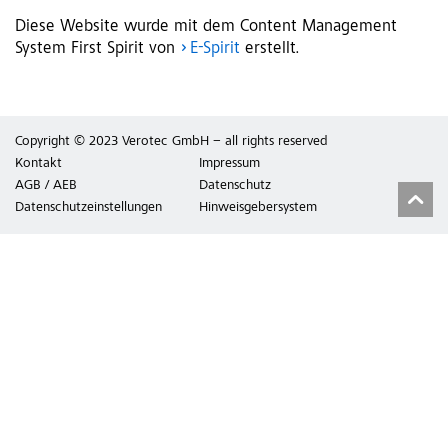
Diese Website wurde mit dem Content Management
System First Spirit von
E-Spirit
erstellt.
Copyright © 2023 Verotec GmbH – all rights reserved
Kontakt
Impressum
AGB / AEB
Datenschutz
Datenschutzeinstellungen
Hinweisgebersystem