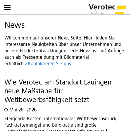
News
Willkommen auf unserer News-Seite. Hier finden Sie
interessante Neuigkeiten über unser Unternehmen und
unsere Produktentwicklungen. Jede News ist auf Anfrage
auch als Pressemeldung mit Bildmaterial
erhältlich.
Kontaktieren Sie uns
Wie Verotec am Standort Lauingen
neue Maßstäbe für
Wettbewerbsfähigkeit setzt
Mai 26, 2026
Steigende Kosten, internationaler Wettbewerbsdruck,
Fachkräftemangel und Bürokratie sind große