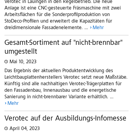
Verotec in Lauingen in den Regelbetrieb. Die neue
Anlage ist eine CNC-gesteuerte Fräsmaschine mit zwei
Arbeitsflächen für die Sonderprofilproduktion von
StoDeco-Profilen und erweitert die Kapazitäten für
dreidimensionale Fassadenelemente. ...
Mehr
Gesamt-Sortiment auf "nicht-brennbar"
umgestellt
Mai 10, 2023
Das Ergebnis der aktuellen Produktentwicklung des
Leichtbauplattenherstellers Verotec setzt neue Maßstäbe.
Künftig sind alle nachhaltigen Verotec-Trägerplatten für
den Fassadenbau, Innenausbau und die energetische
Sanierung in nicht-brennbarer Variante erhältlich. ...
Mehr
Verotec auf der Ausbildungs-Infomesse
April 04, 2023