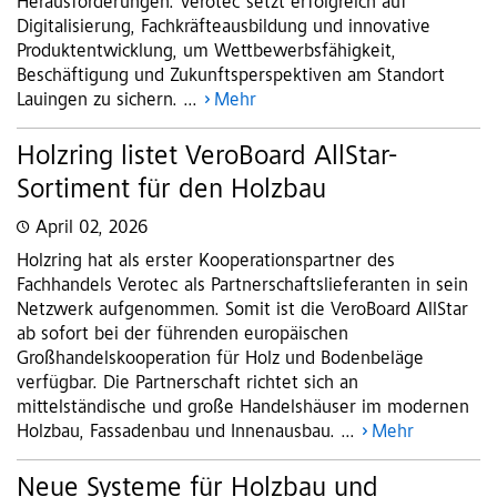
Herausforderungen. Verotec setzt erfolgreich auf
Digitalisierung, Fachkräfteausbildung und innovative
Produktentwicklung, um Wettbewerbsfähigkeit,
Beschäftigung und Zukunftsperspektiven am Standort
Lauingen zu sichern. ...
Mehr
Holzring listet VeroBoard AllStar-
Sortiment für den Holzbau
April 02, 2026
Holzring hat als erster Kooperationspartner des
Fachhandels Verotec als Partnerschaftslieferanten in sein
Netzwerk aufgenommen. Somit ist die VeroBoard AllStar
ab sofort bei der führenden europäischen
Großhandelskooperation für Holz und Bodenbeläge
verfügbar. Die Partnerschaft richtet sich an
mittelständische und große Handelshäuser im modernen
Holzbau, Fassadenbau und Innenausbau. ...
Mehr
Neue Systeme für Holzbau und