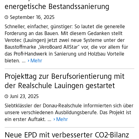
energetische Bestandssanierung
September 16, 2025
Schneller, einfacher, günstiger: So lautet die generelle
Forderung an das Bauen. Mit diesem Gedanken stellt
Verotec (Lauingen) jetzt zwei neue Systeme unter der
Baustoffmarke „VeroBoard AllStar“ vor, die vor allem für
das Profi-Handwerk in Sanierung und Holzbau Vorteile
bieten. ...
Mehr
Projekttag zur Berufsorientierung mit
der Realschule Lauingen gestartet
Juni 23, 2025
Siebtklässler der Donau-Realschule informierten sich über
unsere verschiedenen Ausbildungsberufe. Das Projekt ist
ein erster Auftakt. ...
Mehr
Neue EPD mit verbesserter CO2-Bilanz