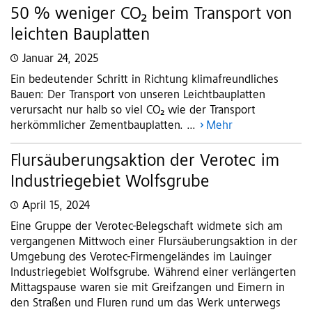
50 % weniger CO₂ beim Transport von
leichten Bauplatten
Januar 24, 2025
Ein bedeutender Schritt in Richtung klimafreundliches
Bauen: Der Transport von unseren Leichtbauplatten
verursacht nur halb so viel CO₂ wie der Transport
herkömmlicher Zementbauplatten. ...
Mehr
Flursäuberungsaktion der Verotec im
Industriegebiet Wolfsgrube
April 15, 2024
Eine Gruppe der Verotec-Belegschaft widmete sich am
vergangenen Mittwoch einer Flursäuberungsaktion in der
Umgebung des Verotec-Firmengeländes im Lauinger
Industriegebiet Wolfsgrube. Während einer verlängerten
Mittagspause waren sie mit Greifzangen und Eimern in
den Straßen und Fluren rund um das Werk unterwegs