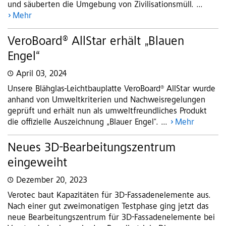
und säuberten die Umgebung von Zivilisationsmüll. ...
Mehr
VeroBoard® AllStar erhält „Blauen
Engel“
April 03, 2024
Unsere Blähglas-Leichtbauplatte VeroBoard® AllStar wurde
anhand von Umweltkriterien und Nachweisregelungen
geprüft und erhält nun als umweltfreundliches Produkt
die offizielle Auszeichnung „Blauer Engel“. ...
Mehr
Neues 3D-Bearbeitungszentrum
eingeweiht
Dezember 20, 2023
Verotec baut Kapazitäten für 3D-Fassadenelemente aus.
Nach einer gut zweimonatigen Testphase ging jetzt das
neue Bearbeitungszentrum für 3D-Fassadenelemente bei