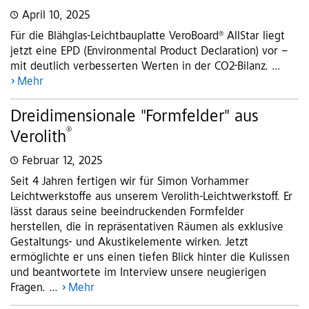
April 10, 2025
Für die Blähglas-Leichtbauplatte VeroBoard® AllStar liegt
jetzt eine EPD (Environmental Product Declaration) vor –
mit deutlich verbesserten Werten in der CO2-Bilanz. ...
Mehr
Dreidimensionale "Formfelder" aus
®
Verolith
Februar 12, 2025
Seit 4 Jahren fertigen wir für Simon Vorhammer
Leichtwerkstoffe aus unserem Verolith-Leichtwerkstoff. Er
lässt daraus seine beeindruckenden Formfelder
herstellen, die in repräsentativen Räumen als exklusive
Gestaltungs- und Akustikelemente wirken. Jetzt
ermöglichte er uns einen tiefen Blick hinter die Kulissen
und beantwortete im Interview unsere neugierigen
Fragen. ...
Mehr