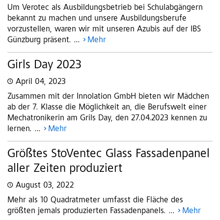
Um Verotec als Ausbildungsbetrieb bei Schulabgängern
bekannt zu machen und unsere Ausbildungsberufe
vorzustellen, waren wir mit unseren Azubis auf der IBS
Günzburg präsent. ...
Mehr
Girls Day 2023
April 04, 2023
Zusammen mit der Innolation GmbH bieten wir Mädchen
ab der 7. Klasse die Möglichkeit an, die Berufswelt einer
Mechatronikerin am Grils Day, den 27.04.2023 kennen zu
lernen. ...
Mehr
Größtes StoVentec Glass Fassadenpanel
aller Zeiten produziert
August 03, 2022
Mehr als 10 Quadratmeter umfasst die Fläche des
größten jemals produzierten Fassadenpanels. ...
Mehr