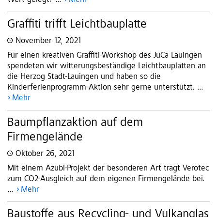
Wert gelegt? ...
Mehr
Graffiti trifft Leichtbauplatte
November 12, 2021
Für einen kreativen Graffiti-Workshop des JuCa Lauingen
spendeten wir witterungsbeständige Leichtbauplatten an
die Herzog Stadt-Lauingen und haben so die
Kinderferienprogramm-Aktion sehr gerne unterstützt. ...
Mehr
Baumpflanzaktion auf dem
Firmengelände
Oktober 26, 2021
Mit einem Azubi-Projekt der besonderen Art trägt Verotec
zum CO2-Ausgleich auf dem eigenen Firmengelände bei.
...
Mehr
Baustoffe aus Recycling- und Vulkanglas