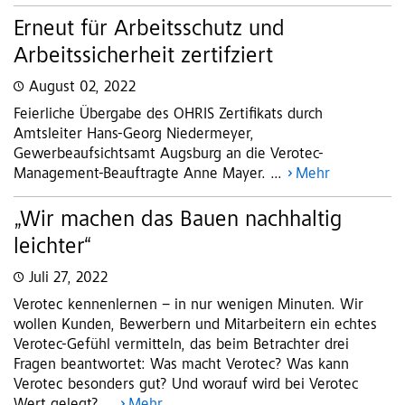
Erneut für Arbeitsschutz und
Arbeitssicherheit zertifziert
August 02, 2022
Feierliche Übergabe des OHRIS Zertifikats durch
Amtsleiter Hans-Georg Niedermeyer,
Gewerbeaufsichtsamt Augsburg an die Verotec-
Management-Beauftragte Anne Mayer. ...
Mehr
„Wir machen das Bauen nachhaltig
leichter“
Juli 27, 2022
Verotec kennenlernen – in nur wenigen Minuten. Wir
wollen Kunden, Bewerbern und Mitarbeitern ein echtes
Verotec-Gefühl vermitteln, das beim Betrachter drei
Fragen beantwortet: Was macht Verotec? Was kann
Verotec besonders gut? Und worauf wird bei Verotec