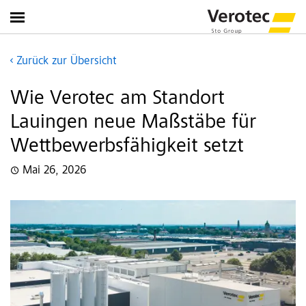
Zurück zur Übersicht
Wie Verotec am Standort
Lauingen neue Maßstäbe für
Wettbewerbsfähigkeit setzt
Mai 26, 2026