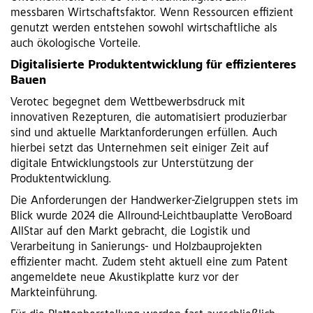
messbaren Wirtschaftsfaktor. Wenn Ressourcen effizient
genutzt werden entstehen sowohl wirtschaftliche als
auch ökologische Vorteile.
Digitalisierte Produktentwicklung für effizienteres
Bauen
Verotec begegnet dem Wettbewerbsdruck mit
innovativen Rezepturen, die automatisiert produzierbar
sind und aktuelle Marktanforderungen erfüllen. Auch
hierbei setzt das Unternehmen seit einiger Zeit auf
digitale Entwicklungstools zur Unterstützung der
Produktentwicklung.
Die Anforderungen der Handwerker-Zielgruppen stets im
Blick wurde 2024 die Allround-Leichtbauplatte VeroBoard
AllStar auf den Markt gebracht, die Logistik und
Verarbeitung in Sanierungs- und Holzbauprojekten
effizienter macht. Zudem steht aktuell eine zum Patent
angemeldete neue Akustikplatte kurz vor der
Markteinführung.