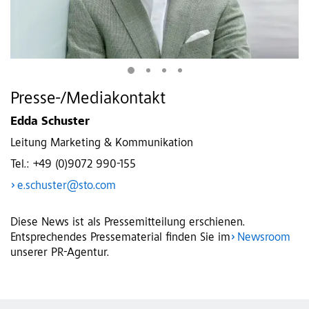
Presse-/Mediakontakt
Edda Schuster
Leitung Marketing & Kommunikation
Tel.: +49 (0)9072 990-155
e.schuster@sto.com
Diese News ist als Pressemitteilung erschienen.
Entsprechendes Pressematerial finden Sie im
Newsroom
unserer PR-Agentur.