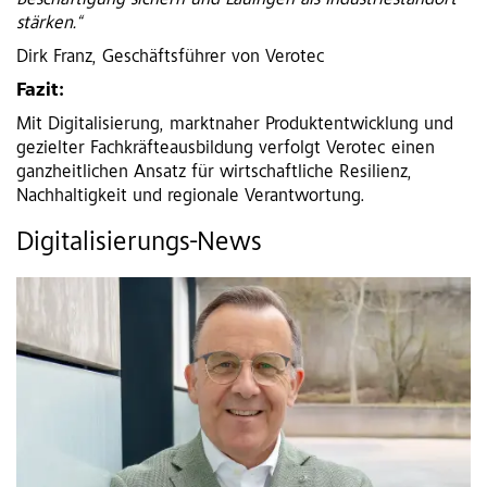
Beschäftigung sichern und Lauingen als Industriestandort
stärken.“
Dirk Franz, Geschäftsführer von Verotec
Fazit:
Mit Digitalisierung, marktnaher Produktentwicklung und
gezielter Fachkräfteausbildung verfolgt Verotec einen
ganzheitlichen Ansatz für wirtschaftliche Resilienz,
Nachhaltigkeit und regionale Verantwortung.
Digitalisierungs-News