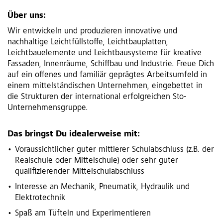
Über uns:
Wir entwickeln und produzieren innovative und
nachhaltige Leichtfüllstoffe, Leichtbauplatten,
Leichtbauelemente und Leichtbausysteme für kreative
Fassaden, Innenräume, Schiffbau und Industrie. Freue Dich
auf ein offenes und familiär geprägtes Arbeitsumfeld in
einem mittelständischen Unternehmen, eingebettet in
die Strukturen der international erfolgreichen Sto-
Unternehmensgruppe.
Das bringst Du idealerweise mit:
Voraussichtlicher guter mittlerer Schulabschluss (z.B. der
Realschule oder Mittelschule) oder sehr guter
qualifizierender Mittelschulabschluss
Interesse an Mechanik, Pneumatik, Hydraulik und
Elektrotechnik
Spaß am Tüfteln und Experimentieren