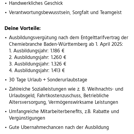
Handwerkliches Geschick
Verantwortungsbewusstsein, Sorgfalt und Teamgeist
Deine Vorteile:
Ausbildungsvergütung nach dem Entgelttarifvertrag der
Chemiebranche Baden-Württemberg ab 1. April 2025:
1. Ausbildungsjahr: 1.186 €
2. Ausbildungsjahr: 1.260 € ​
3. Ausbildungsjahr: 1.326 €
4. Ausbildungsjahr: 1.413 € ​
30 Tage Urlaub + Sonderurlaubstage
Zahlreiche Sozialleistungen wie z. B. Weihnachts- und
Urlaubsgeld, Fahrtkostenzuschuss, Betriebliche
Altersversorgung, Vermögenswirksame Leistungen
Umfangreiche Mitarbeiterbenefits, z.B. Rabatte und
Vergünstigungen
Gute Übernahmechancen nach der Ausbildung