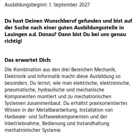
Ausbildungsbeginn: 1. September 2027
Du hast Deinen Wunschberuf gefunden und bist auf
der Suche nach einer guten Ausbildungsstelle in
Lauingen a.d. Donau? Dann bist Du bei uns genau
richtig!
Das erwartet Dich:
Die Kombination aus den drei Bereichen Mechanik,
Elektronik und Informatik macht diese Ausbildung so
besonders. Du lernst, wie man elektrische, elektronische,
pneumatische, hydraulische und mechanische
Komponenten montiert und zu mechatronischen
Systemen zusammenbaut. Du erhältst praxisorientiertes
Wissen in der Metallbearbeitung, Installation von
Hardware- und Softwarekomponenten und der
Inbetriebnahme, Bedienung und Instandhaltung
mechatronischer Systeme.