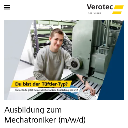
Ausbildung zum
Mechatroniker (m/w/d)