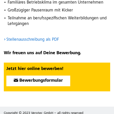
Familiäres Betriebsklima im gesamten Unternehmen
Großzügiger Pausenraum mit Kicker
Teilnahme an berufsspezifischen Weiterbildungen und
Lehrgängen
Stellenausschreibung als PDF
Wir freuen uns auf Deine Bewerbung.
Jetzt hier online bewerben!
Bewerbungsformular
Copyright © 2023 Verotec GmbH – all rights reserved