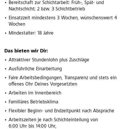
Bereitschaft zur Schichtarbeit: Früh-, Spät- und
Nachtschicht; 2 bzw. 3 Schichtbetrieb
Einsatzzeit mindestens 3 Wochen, wünschenswert 4
Wochen
Mindestalter: 18 Jahre
Das bieten wir Dir:
Attraktiver Stundenlohn plus Zuschläge
Ausführliche Einarbeitung
Faire Arbeitsbedingungen, Transparenz und stets ein
offenes Ohr Deines Vorgesetzten
Arbeiten im Innenbereich
Familiäres Betriebsklima
Flexibler Beginn- und Endzeitpunkt nach Absprache
Arbeitszeiten je nach Schichteinteilung von
6:00 Uhr bis 14:00 Uhr,