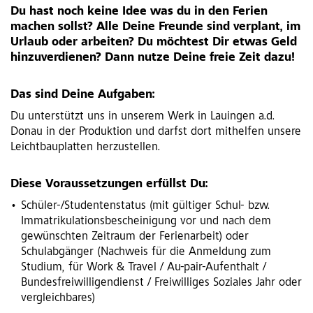
Du hast noch keine Idee was du in den Ferien
machen sollst? Alle Deine Freunde sind verplant, im
Urlaub oder arbeiten? Du möchtest Dir etwas Geld
hinzuverdienen? Dann nutze Deine freie Zeit dazu!
Das sind Deine Aufgaben:
Du unterstützt uns in unserem Werk in Lauingen a.d.
Donau in der Produktion und darfst dort mithelfen unsere
Leichtbauplatten herzustellen.
Diese Voraussetzungen erfüllst Du:
Schüler-/Studentenstatus (mit gültiger Schul- bzw.
Immatrikulationsbescheinigung vor und nach dem
gewünschten Zeitraum der Ferienarbeit) oder
Schulabgänger (Nachweis für die Anmeldung zum
Studium, für Work & Travel / Au-pair-Aufenthalt /
Bundesfreiwilligendienst / Freiwilliges Soziales Jahr oder
vergleichbares)