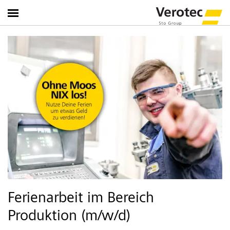
Ferienarbeit im Bereich
Produktion (m/w/d)