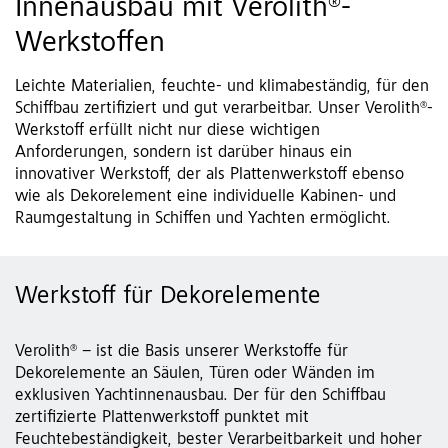
Innenausbau mit Verolith®-
Werkstoffen
Leichte Materialien, feuchte- und klimabeständig, für den
Schiffbau zertifiziert und gut verarbeitbar. Unser Verolith®-
Werkstoff erfüllt nicht nur diese wichtigen
Anforderungen, sondern ist darüber hinaus ein
innovativer Werkstoff, der als Plattenwerkstoff ebenso
wie als Dekorelement eine individuelle Kabinen- und
Raumgestaltung in Schiffen und Yachten ermöglicht.
Werkstoff für Dekorelemente
Verolith® – ist die Basis unserer Werkstoffe für
Dekorelemente an Säulen, Türen oder Wänden im
exklusiven Yachtinnenausbau. Der für den Schiffbau
zertifizierte Plattenwerkstoff punktet mit
Feuchtebeständigkeit, bester Verarbeitbarkeit und hoher