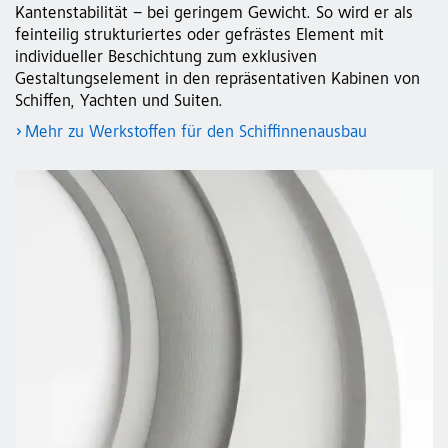
Kantenstabilität – bei geringem Gewicht. So wird er als
feinteilig strukturiertes oder gefrästes Element mit
individueller Beschichtung zum exklusiven
Gestaltungselement in den repräsentativen Kabinen von
Schiffen, Yachten und Suiten.
Mehr zu Werkstoffen für den Schiffinnenausbau