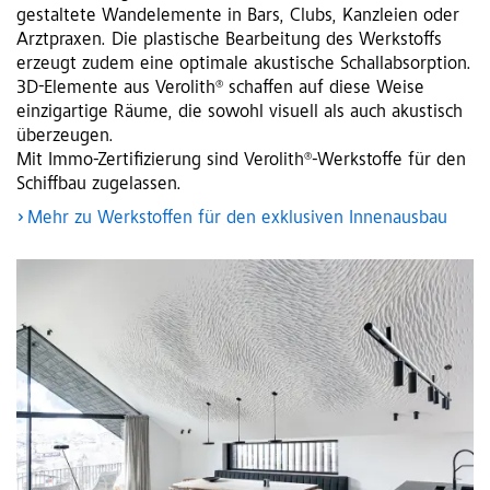
gestaltete Wandelemente in Bars, Clubs, Kanzleien oder
Arztpraxen. Die plastische Bearbeitung des Werkstoffs
erzeugt zudem eine optimale akustische Schallabsorption.
3D-Elemente aus Verolith® schaffen auf diese Weise
einzigartige Räume, die sowohl visuell als auch akustisch
überzeugen.
Mit Immo-Zertifizierung sind Verolith®-Werkstoffe für den
Schiffbau zugelassen.
Mehr zu Werkstoffen für den exklusiven Innenausbau