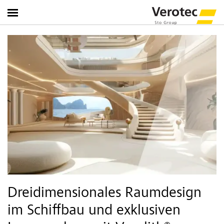
Dreidimensionales Raumdesign
im Schiffbau und exklusiven