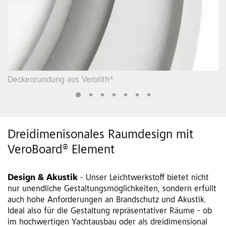
Dekorelement Formfeld 1 aus Verolith®
Dreidimenisonales Raumdesign mit
VeroBoard® Element
Design & Akustik
- Unser Leichtwerkstoff bietet nicht
nur unendliche Gestaltungsmöglichkeiten, sondern erfüllt
auch hohe Anforderungen an Brandschutz und Akustik.
Ideal also für die Gestaltung repräsentativer Räume - ob
im hochwertigen Yachtausbau oder als dreidimensional