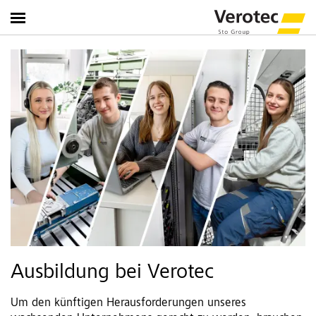
Ausbildung bei Verotec
Um den künftigen Herausforderungen unseres