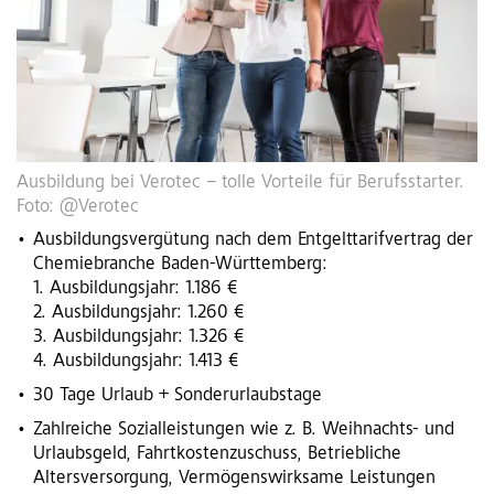
Ausbildung bei Verotec – tolle Vorteile für Berufsstarter.
Foto: @Verotec
Ausbildungsvergütung nach dem Entgelttarifvertrag der
Chemiebranche Baden-Württemberg:
1. Ausbildungsjahr: 1.186 €
2. Ausbildungsjahr: 1.260 €
3. Ausbildungsjahr: 1.326 €
4. Ausbildungsjahr: 1.413 €
30 Tage Urlaub + Sonderurlaubstage
Zahlreiche Sozialleistungen wie z. B. Weihnachts- und
Urlaubsgeld, Fahrtkostenzuschuss, Betriebliche
Altersversorgung, Vermögenswirksame Leistungen