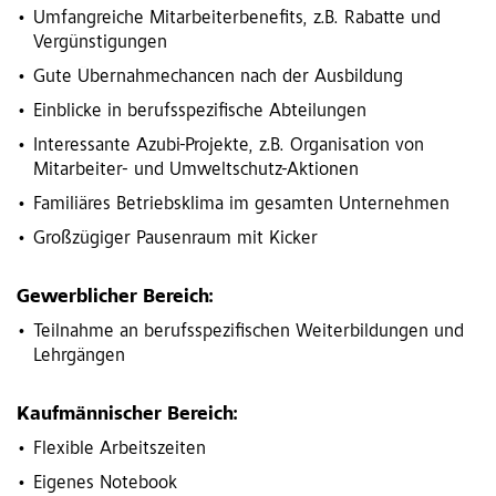
Umfangreiche Mitarbeiterbenefits, z.B. Rabatte und
Vergünstigungen
Gute Übernahmechancen nach der Ausbildung
Einblicke in berufsspezifische Abteilungen
Interessante Azubi-Projekte, z.B. Organisation von
Mitarbeiter- und Umweltschutz-Aktionen
Familiäres Betriebsklima im gesamten Unternehmen
Großzügiger Pausenraum mit Kicker
Gewerblicher Bereich:
Teilnahme an berufsspezifischen Weiterbildungen und
Lehrgängen
Kaufmännischer Bereich:
Flexible Arbeitszeiten
Eigenes Notebook