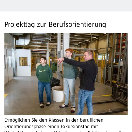
Projekttag zur Berufsorientierung
Ermöglichen Sie den Klassen in der beruflichen
Orientierungsphase einen Exkursionstag mit