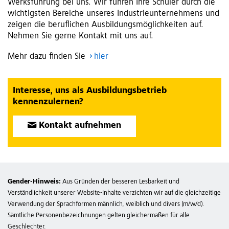
Werksführung bei uns. Wir führen Ihre Schüler durch die
wichtigsten Bereiche unseres Industrieunternehmens und
zeigen die beruflichen Ausbildungsmöglichkeiten auf.
Nehmen Sie gerne Kontakt mit uns auf.
Mehr dazu finden Sie
hier
Interesse, uns als Ausbildungsbetrieb
kennenzulernen?
Kontakt aufnehmen
Gender-Hinweis:
Aus Gründen der besseren Lesbarkeit und
Verständlichkeit unserer Website-Inhalte verzichten wir auf die gleichzeitige
Verwendung der Sprachformen männlich, weiblich und divers (m/w/d).
Sämtliche Personenbezeichnungen gelten gleichermaßen für alle
Geschlechter.