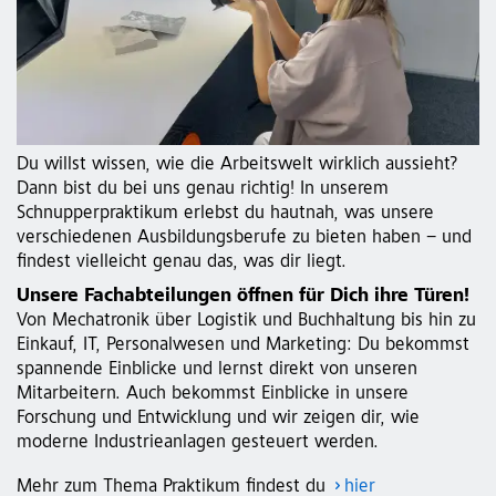
Du willst wissen, wie die Arbeitswelt wirklich aussieht?
Dann bist du bei uns genau richtig! In unserem
Schnupperpraktikum erlebst du hautnah, was unsere
verschiedenen Ausbildungsberufe zu bieten haben – und
findest vielleicht genau das, was dir liegt.
Unsere Fachabteilungen öffnen für Dich ihre Türen!
Von Mechatronik über Logistik und Buchhaltung bis hin zu
Einkauf, IT, Personalwesen und Marketing: Du bekommst
spannende Einblicke und lernst direkt von unseren
Mitarbeitern. Auch bekommst Einblicke in unsere
Forschung und Entwicklung und wir zeigen dir, wie
moderne Industrieanlagen gesteuert werden.
Mehr zum Thema Praktikum findest du
hier