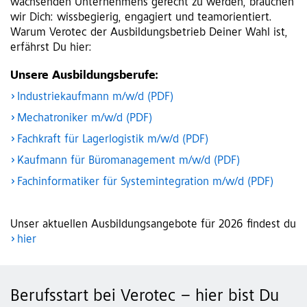
wachsenden Unternehmens gerecht zu werden, brauchen
wir Dich: wissbegierig, engagiert und teamorientiert.
Warum Verotec der Ausbildungsbetrieb Deiner Wahl ist,
erfährst Du hier:
Unsere Ausbildungsberufe:
Industriekaufmann m/w/d (PDF)
Mechatroniker m/w/d (PDF)
Fachkraft für Lagerlogistik m/w/d (PDF)
Kaufmann für Büromanagement m/w/d (PDF)
Fachinformatiker für Systemintegration m/w/d (PDF)
Unser aktuellen Ausbildungsangebote für 2026 findest du
hier
Berufsstart bei Verotec – hier bist Du