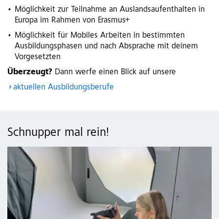
Möglichkeit zur Teilnahme an Auslandsaufenthalten in
Europa im Rahmen von Erasmus+
Möglichkeit für Mobiles Arbeiten in bestimmten
Ausbildungsphasen und nach Absprache mit deinem
Vorgesetzten
Überzeugt?
Dann werfe einen Blick auf unsere
aktuellen Ausbildungsberufe
Schnupper mal rein!