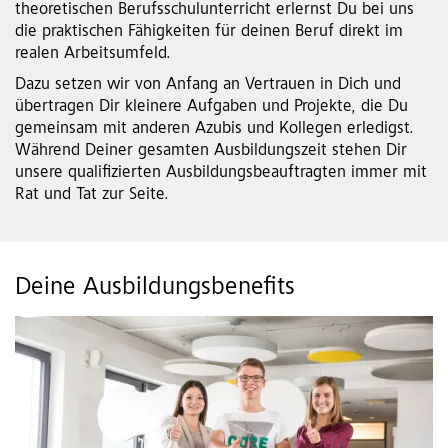
theoretischen Berufsschulunterricht erlernst Du bei uns
die praktischen Fähigkeiten für deinen Beruf direkt im
realen Arbeitsumfeld.
Dazu setzen wir von Anfang an Vertrauen in Dich und
übertragen Dir kleinere Aufgaben und Projekte, die Du
gemeinsam mit anderen Azubis und Kollegen erledigst.
Während Deiner gesamten Ausbildungszeit stehen Dir
unsere qualifizierten Ausbildungsbeauftragten immer mit
Rat und Tat zur Seite.
Deine Ausbildungsbenefits